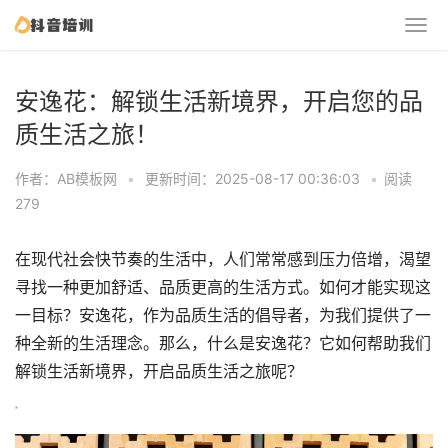
安逸花：解锁生活新境界，开启您的品
质生活之旅！
作者：AB模板网
•
更新时间：2025-08-17 00:36:03
•
阅读
279
在现代社会快节奏的生活中，人们常常感到压力倍增，渴望
寻找一种更加舒适、品质更高的生活方式。如何才能实现这
一目标？安逸花，作为品质生活的倡导者，为我们提供了一
种全新的生活理念。那么，什么是安逸花？它如何帮助我们
解锁生活新境界，开启品质生活之旅呢？