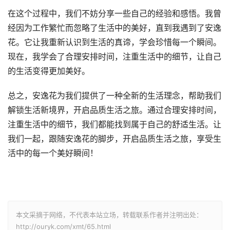
在这个过程中，我们不妨分享一些自己的经验和感悟。我曾
经因为工作繁忙而忽略了生活中的美好，直到我遇到了安逸
花。它让我重新认识到生活的真谛，学会珍惜每一个瞬间。
现在，我学会了合理安排时间，注重生活中的细节，让自己
的生活变得更加美好。
总之，安逸花为我们提供了一种全新的生活理念，帮助我们
解锁生活新境界，开启品质生活之旅。通过合理安排时间，
注重生活中的细节，我们都能找到属于自己的舒适生活。让
我们一起，跟随安逸花的脚步，开启品质生活之旅，享受生
活中的每一个美好瞬间！
本文采摘于网络，不代表本站立场，转载联系作者并注明出处：
http://ouryk.com/xmt/65.html