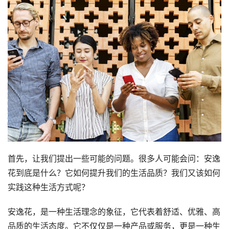
首先，让我们提出一些可能的问题。很多人可能会问：安逸
花到底是什么？它如何提升我们的生活品质？我们又该如何
实践这种生活方式呢？
安逸花，是一种生活理念的象征，它代表着舒适、优雅、高
品质的生活态度。它不仅仅是一种产品或服务，更是一种生