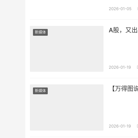
2026-01-05
A股，又
新媒体
2026-01-19
【万得图说
新媒体
2026-01-19