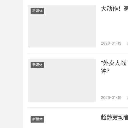
大动作！豪
新媒体
2026-01-19
“外卖大战
新媒体
钟？
2026-01-19
超龄劳动
新媒体