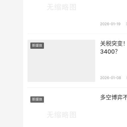
2026-01-19
关税突变
新媒体
3400？
2026-01-08
多空博弈
新媒体