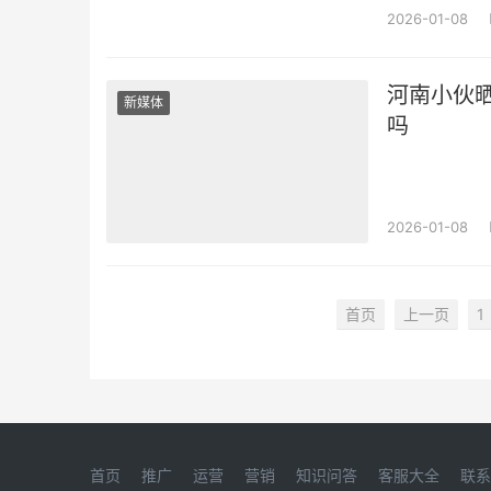
2026-01-08
河南小伙
新媒体
吗
2026-01-08
首页
上一页
1
首页
推广
运营
营销
知识问答
客服大全
联系