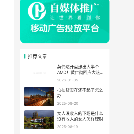
推荐文章
英伟达开盘涨出大半个
AMD！黄仁勋回应大热天
穿皮夹克
2026-01-05
拍拍贷实在还不起了怎么
办
2025-08-20
女人没收入的下场是什么
没有收入的女人怎样理财
2025-08-19