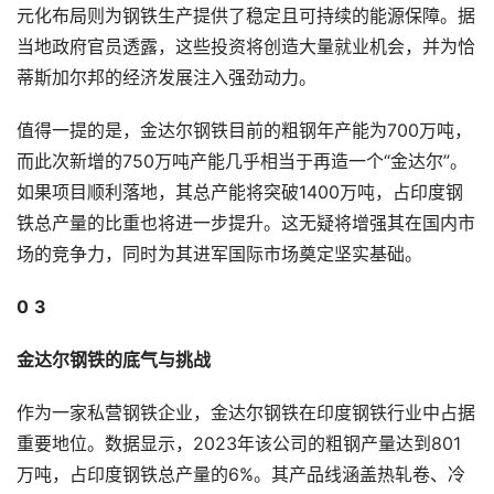
元化布局则为钢铁生产提供了稳定且可持续的能源保障。据
当地政府官员透露，这些投资将创造大量就业机会，并为恰
蒂斯加尔邦的经济发展注入强劲动力。
值得一提的是，金达尔钢铁目前的粗钢年产能为700万吨，
而此次新增的750万吨产能几乎相当于再造一个“金达尔”。
如果项目顺利落地，其总产能将突破1400万吨，占印度钢
铁总产量的比重也将进一步提升。这无疑将增强其在国内市
场的竞争力，同时为其进军国际市场奠定坚实基础。
0
3
金达尔钢铁的底气与挑战
作为一家私营钢铁企业，金达尔钢铁在印度钢铁行业中占据
重要地位。数据显示，2023年该公司的粗钢产量达到801
万吨，占印度钢铁总产量的6%。其产品线涵盖热轧卷、冷