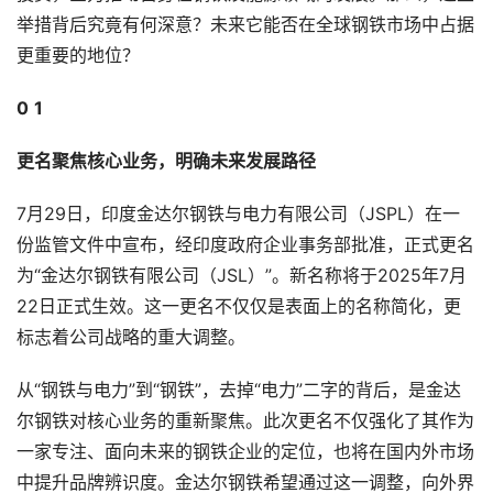
举措背后究竟有何深意？未来它能否在全球钢铁市场中占据
更重要的地位？
0
1
更名聚焦核心业务，明确未来发展路径
7月29日，印度金达尔钢铁与电力有限公司（JSPL）在一
份监管文件中宣布，经印度政府企业事务部批准，正式更名
为“金达尔钢铁有限公司（JSL）”。新名称将于2025年7月
22日正式生效。这一更名不仅仅是表面上的名称简化，更
标志着公司战略的重大调整。
从“钢铁与电力”到“钢铁”，去掉“电力”二字的背后，是金达
尔钢铁对核心业务的重新聚焦。此次更名不仅强化了其作为
一家专注、面向未来的钢铁企业的定位，也将在国内外市场
中提升品牌辨识度。金达尔钢铁希望通过这一调整，向外界