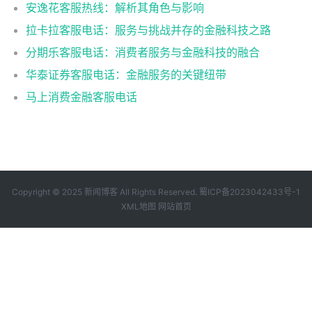
安逸花客服热线：解析其角色与影响
拉卡拉客服电话：服务与挑战并存的金融科技之路
分期乐客服电话：消费者服务与金融科技的融合
华泰证券客服电话：金融服务的关键纽带
马上消费金融客服电话
Copyright © 2025 新闻博客 All Rights Reserved.
蜀ICP备2023042433号-1
XML地图
网站首页