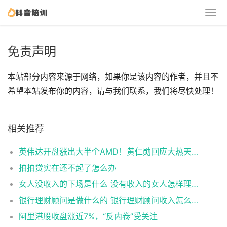
免责声明
本站部分内容来源于网络，如果你是该内容的作者，并且不
希望本站发布你的内容，请与我们联系，我们将尽快处理！
相关推荐
英伟达开盘涨出大半个AMD！黄仁勋回应大热天穿皮夹克
拍拍贷实在还不起了怎么办
女人没收入的下场是什么 没有收入的女人怎样理财
银行理财顾问是做什么的 银行理财顾问收入怎么样
阿里港股收盘涨近7%，“反内卷”受关注