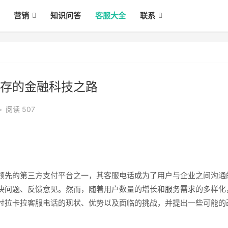
营销
知识问答
客服大全
联系
存的金融科技之路
•
阅读 507
领先的第三方支付平台之一，其客服电话成为了用户与企业之间沟通
决问题、反馈意见。然而，随着用户数量的增长和服务需求的多样化
讨拉卡拉客服电话的现状、优势以及面临的挑战，并提出一些可能的