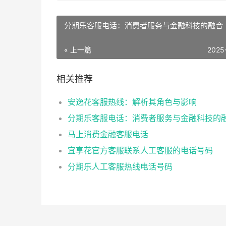
分期乐客服电话：消费者服务与金融科技的融合
« 上一篇
2025
相关推荐
安逸花客服热线：解析其角色与影响
分期乐客服电话：消费者服务与金融科技的
马上消费金融客服电话
宜享花官方客服联系人工客服的电话号码
分期乐人工客服热线电话号码