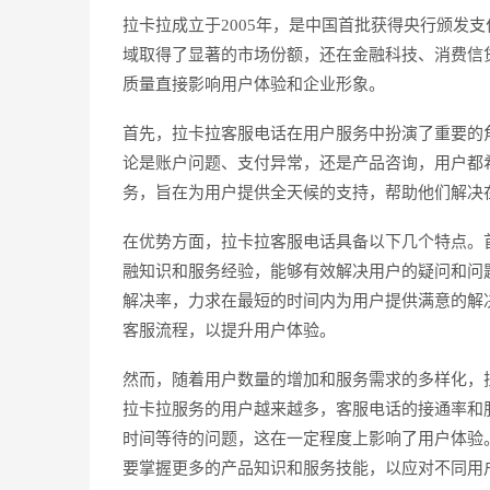
拉卡拉成立于2005年，是中国首批获得央行颁发
域取得了显著的市场份额，还在金融科技、消费信
质量直接影响用户体验和企业形象。
首先，拉卡拉客服电话在用户服务中扮演了重要的
论是账户问题、支付异常，还是产品咨询，用户都
务，旨在为用户提供全天候的支持，帮助他们解决
在优势方面，拉卡拉客服电话具备以下几个特点。
融知识和服务经验，能够有效解决用户的疑问和问
解决率，力求在最短的时间内为用户提供满意的解
客服流程，以提升用户体验。
然而，随着用户数量的增加和服务需求的多样化，
拉卡拉服务的用户越来越多，客服电话的接通率和
时间等待的问题，这在一定程度上影响了用户体验
要掌握更多的产品知识和服务技能，以应对不同用