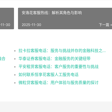
安逸花客服热线：解析其角色与影响
-11-30
2025-11-30
下一篇 
拉卡拉客服电话：服务与挑战并存的金融科技之路
融合
华泰证券客服电话：金融服务的关键纽带
平安租赁客服电话：客户服务的重要性与挑战
如何联系恒享花客服人工服务电话
微粒贷客服电话：用户体验与服务质量的探讨