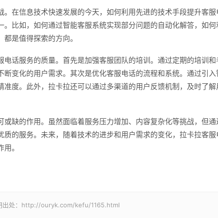
战。在信息技术快速发展的今天，如何利用先进的技术手段提升客服
一。比如，如何通过智能客服系统实现部分问题的自动化解答，如何
，都是值得探索的方向。
服电话服务的质量。首先是加强客服团队的培训。通过定期的培训和
不断变化的用户需求。其次是优化客服电话的流程和系统。通过引入
精准度。此外，拉卡拉还可以通过多渠道的用户反馈机制，及时了解
可或缺的作用。虽然面临着服务压力增加、内容复杂化等挑战，但通
优质的服务。未来，随着技术的进步和用户需求的变化，拉卡拉客服
作用。
//ouryk.com/kefu/1165.html