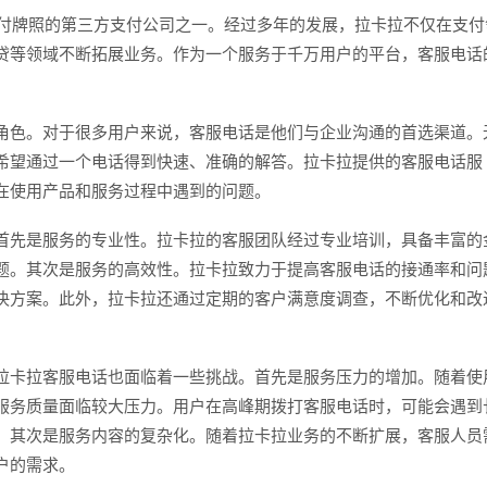
支付牌照的第三方支付公司之一。经过多年的发展，拉卡拉不仅在支付
贷等领域不断拓展业务。作为一个服务于千万用户的平台，客服电话
角色。对于很多用户来说，客服电话是他们与企业沟通的首选渠道。
希望通过一个电话得到快速、准确的解答。拉卡拉提供的客服电话服
在使用产品和服务过程中遇到的问题。
首先是服务的专业性。拉卡拉的客服团队经过专业培训，具备丰富的
题。其次是服务的高效性。拉卡拉致力于提高客服电话的接通率和问
决方案。此外，拉卡拉还通过定期的客户满意度调查，不断优化和改
拉卡拉客服电话也面临着一些挑战。首先是服务压力的增加。随着使
服务质量面临较大压力。用户在高峰期拨打客服电话时，可能会遇到
。其次是服务内容的复杂化。随着拉卡拉业务的不断扩展，客服人员
户的需求。