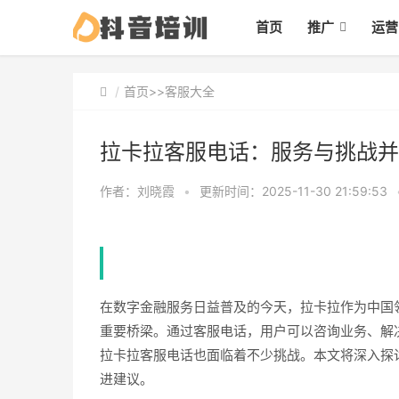
首页
推广
运营
首页
>>
客服大全
拉卡拉客服电话：服务与挑战并
作者：刘晓霞
•
更新时间：2025-11-30 21:59:53
在数字金融服务日益普及的今天，拉卡拉作为中国
重要桥梁。通过客服电话，用户可以咨询业务、解
拉卡拉客服电话也面临着不少挑战。本文将深入探
进建议。