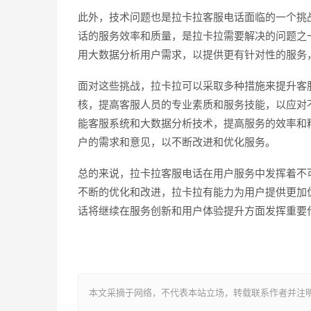
此外，技术问题也是拉卡拉客服电话面临的一个挑
话的服务效率和质量，是拉卡拉需要解决的问题之
用大数据分析用户需求，以提供更有针对性的服务
面对这些挑战，拉卡拉可以采取多种措施来提升客
核，提高客服人员的专业素质和服务技能，以应对
能客服系统和大数据分析技术，提高服务的效率和
户的需求和意见，以不断改进和优化服务。
总的来说，拉卡拉客服电话在用户服务中发挥着不
不断的优化和改进，拉卡拉有能力为用户提供更加
话将继续在服务创新和用户体验提升方面发挥重要
本文采摘于网络，不代表本站立场，转载联系作者并注明出处：http: