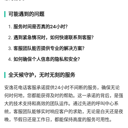
可能遇到的问题
服务时间是否真的24小时？
遇到紧急情况时，如何快速联系到客服？
客服团队能否提供专业的解决方案？
如何确保个人信息的隐私和安全？
全天候守护，无时无刻的服务
安逸花电话客服承诺提供24小时不间断的服务，确保无论
何时何地，您都能获得及时的帮助。这一承诺的背后，是强
大的技术支持和高效的团队运作。通过先进的呼叫中心系
统，客服团队能够实时响应客户的求助，无论是白天还是夜
晚，节假日还是工作日，都能保持高度的服务可用性。