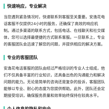
快速响应，专业解决
当您遇到紧急情况时，快速联系到客服至关重要。安逸花电
话客服不仅提供24小时的服务，还确保了高效的响应机
制。通过多渠道的联系方式，包括电话、在线聊天和社交媒
体，您可以选择最便捷的方式联系客服。一旦联系上，专业
的客服团队会迅速了解您的问题，并提供相应的解决方案。
专业的客服团队
安逸花电话客服的团队由经过严格培训的专业人士组成，他
们不仅具备丰富的行业知识，还具备出色的沟通能力和解决
问题的能力。无论是简单的咨询还是复杂的投诉，客服团队
能够以专业、耐心的态度为您提供帮助。此外，团队还会定
期接受培训，确保服务质量和效率始终保持在较高水平。
个人信息的隐私和安全