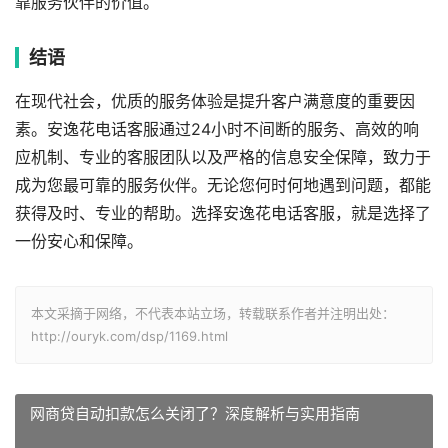
靠服务伙伴的价值。
结语
在现代社会，优质的服务体验是提升客户满意度的重要因
素。安逸花电话客服通过24小时不间断的服务、高效的响
应机制、专业的客服团队以及严格的信息安全保障，致力于
成为您最可靠的服务伙伴。无论您何时何地遇到问题，都能
获得及时、专业的帮助。选择安逸花电话客服，就是选择了
一份安心和保障。
本文采摘于网络，不代表本站立场，转载联系作者并注明出处：
http://ouryk.com/dsp/1169.html
网商贷自动扣款怎么关闭了？深度解析与实用指南