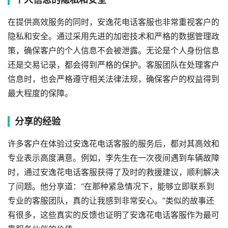
在提供高效服务的同时，安逸花电话客服也非常重视客户的
隐私和安全。通过采用先进的加密技术和严格的数据管理政
策，确保客户的个人信息不会被泄露。无论是个人身份信息
还是交易记录，都会得到严格的保护。客服团队在处理客户
信息时，也会严格遵守相关法律法规，确保客户的权益得到
最大程度的保障。
分享的经验
许多客户在体验过安逸花电话客服的服务后，都对其高效和
专业表示高度满意。例如，李先生在一次夜间遇到车辆故障
时，通过安逸花电话客服获得了及时的救援建议，顺利解决
了问题。他分享道：“在那种紧急情况下，能够立即联系到
专业的客服团队，真的让我感到非常安心。”类似的故事还
有很多，这些真实的反馈也证明了安逸花电话客服作为最可