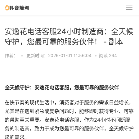
安逸花电话客服24小时制造商：全天候
守护，您最可靠的服务伙伴！ - 副本
作者：
•
更新时间：2026-01-01 11:56:04
•
阅读 264
全天候守护：安逸花电话客服，您最可靠的服务伙伴
在快节奏的现代生活中，消费者对于服务的需求日益增长，
尤其是在遇到紧急或复杂问题时，能够即时获得专业、可靠
的帮助至关重要。安逸花电话客服，作为24小时不间断服
务的制造商，致力于成为您最可靠的服务伙伴，全天候守护
您的需求。