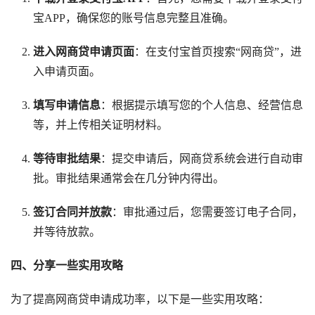
宝APP，确保您的账号信息完整且准确。
进入网商贷申请页面
：在支付宝首页搜索“网商贷”，进
入申请页面。
填写申请信息
：根据提示填写您的个人信息、经营信息
等，并上传相关证明材料。
等待审批结果
：提交申请后，网商贷系统会进行自动审
批。审批结果通常会在几分钟内得出。
签订合同并放款
：审批通过后，您需要签订电子合同，
并等待放款。
四、分享一些实用攻略
为了提高网商贷申请成功率，以下是一些实用攻略：