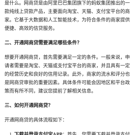
是什么。网商贷是由阿里巴巴集团旗下的蚂蚁集团推出的一
款纯线上贷款产品，主要面向淘宝、天猫、支付宝平台的商
家。它基于大数据和人工智能技术，为符合条件的商家提供
便捷、高效的信贷服务。
二、开通网商贷需要满足哪些条件？
想要开通网商贷，首先需要满足一定的条件。一般来说，申
请者需要是淘宝、天猫或支付宝平台的商家，并且具有一定
的经营历史和良好的信用记录。此外，商家的流水和评分也
是网商贷审批的重要因素。具体条件可能会因地区和平台政
策而有所不同，建议您提前了解相关信息。
三、如何开通网商贷？
开通网商贷的具体流程如下：
下载并登录支付宝APP
：首先，您需要下载并登录支付