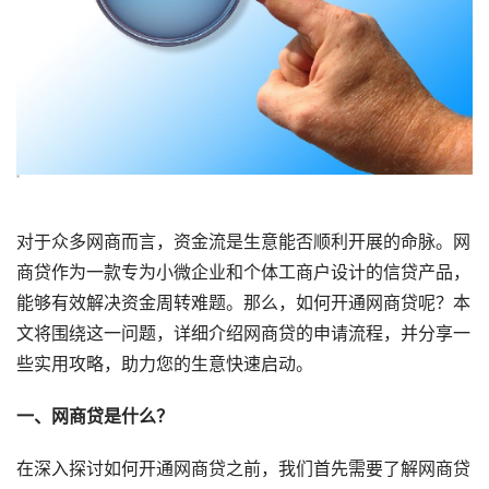
对于众多网商而言，资金流是生意能否顺利开展的命脉。网
商贷作为一款专为小微企业和个体工商户设计的信贷产品，
能够有效解决资金周转难题。那么，如何开通网商贷呢？本
文将围绕这一问题，详细介绍网商贷的申请流程，并分享一
些实用攻略，助力您的生意快速启动。
一、网商贷是什么？
在深入探讨如何开通网商贷之前，我们首先需要了解网商贷