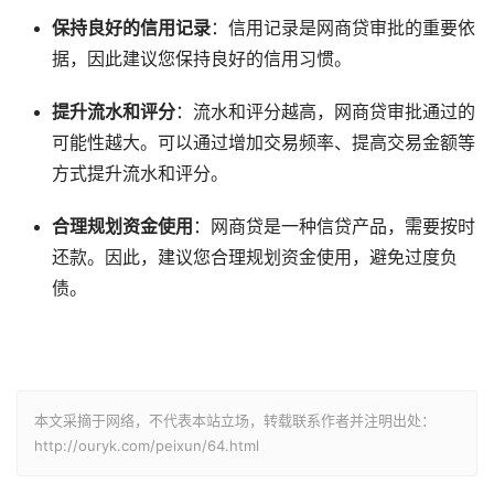
保持良好的信用记录
：信用记录是网商贷审批的重要依
据，因此建议您保持良好的信用习惯。
提升流水和评分
：流水和评分越高，网商贷审批通过的
可能性越大。可以通过增加交易频率、提高交易金额等
方式提升流水和评分。
合理规划资金使用
：网商贷是一种信贷产品，需要按时
还款。因此，建议您合理规划资金使用，避免过度负
债。
本文采摘于网络，不代表本站立场，转载联系作者并注明出处：
http://ouryk.com/peixun/64.html